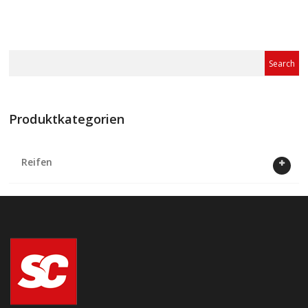
Produktkategorien
Reifen