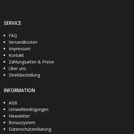
SERVICE
FAQ
Versandkosten
Impressum
Kontakt
Zahlungsarten & Preise
Über uns
Direktbestellung
INFORMATION
AGB
Umweltbedingungen
Newsletter
Bonussystem
Datenschutzerklärung