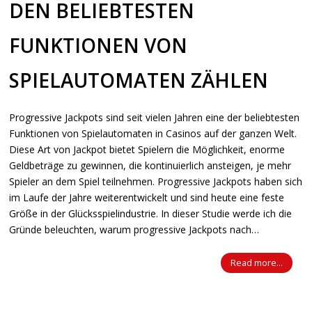
DEN BELIEBTESTEN
FUNKTIONEN VON
SPIELAUTOMATEN ZÄHLEN
Progressive Jackpots sind seit vielen Jahren eine der beliebtesten
Funktionen von Spielautomaten in Casinos auf der ganzen Welt.
Diese Art von Jackpot bietet Spielern die Möglichkeit, enorme
Geldbeträge zu gewinnen, die kontinuierlich ansteigen, je mehr
Spieler an dem Spiel teilnehmen. Progressive Jackpots haben sich
im Laufe der Jahre weiterentwickelt und sind heute eine feste
Größe in der Glücksspielindustrie. In dieser Studie werde ich die
Gründe beleuchten, warum progressive Jackpots nach…
Read more...