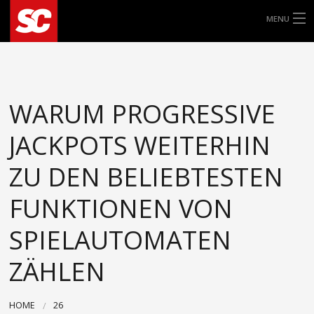
MENU
ALLE ROLLERREIFEN
8″
WARUM PROGRESSIVE
9″
JACKPOTS WEITERHIN
10″
ZU DEN BELIEBTESTEN
11″
FUNKTIONEN VON
SPIELAUTOMATEN
12″
ZÄHLEN
13″
14″
HOME
26