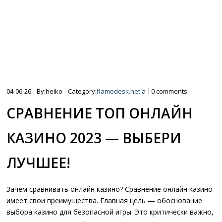
15″
16″
SCOOTER SHOP
04-06-26
By:heiko
Category:
flamedesk.net a
0 comments
СРАВНЕНИЕ ТОП ОНЛАЙН
КАЗИНО 2023 — ВЫБЕРИ
ЛУЧШЕЕ!
Зачем сравнивать онлайн казино? Сравнение онлайн казино
имеет свои преимущества. Главная цель — обоснование
выбора казино для безопасной игры. Это критически важно,