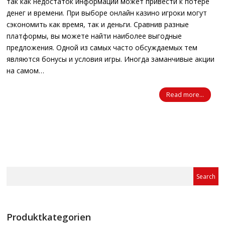
так как недостаток информации может привести к потере
денег и времени. При выборе онлайн казино игроки могут
сэкономить как время, так и деньги. Сравнив разные
платформы, вы можете найти наиболее выгодные
предложения. Одной из самых часто обсуждаемых тем
являются бонусы и условия игры. Иногда заманчивые акции
на самом…
Read more...
Produktkategorien