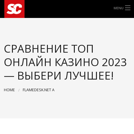
MENU
ALLE ROLLERREIFEN
8″
СРАВНЕНИЕ ТОП
9″
ОНЛАЙН КАЗИНО 2023
10″
— ВЫБЕРИ ЛУЧШЕЕ!
11″
HOME
FLAMEDESK.NET A
12″
13″
14″