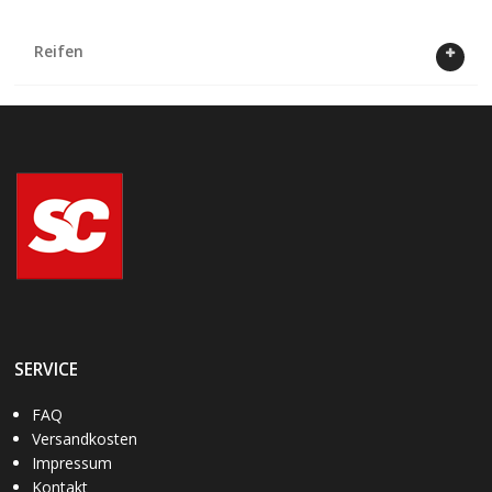
Reifen
SERVICE
FAQ
Versandkosten
Impressum
Kontakt