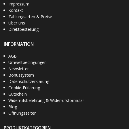
Impressum
Kontakt
Zahlungsarten & Preise
Über uns
Direktbestellung
INFORMATION
AGB
Umweltbedingungen
Newsletter
Bonussystem
Datenschutzerklärung
Cookie-Erklärung
Gutschein
Widerrufsbelehrung & Widerrufsformular
Blog
Öffnungszeiten
PRODUKTKATEGORIEN