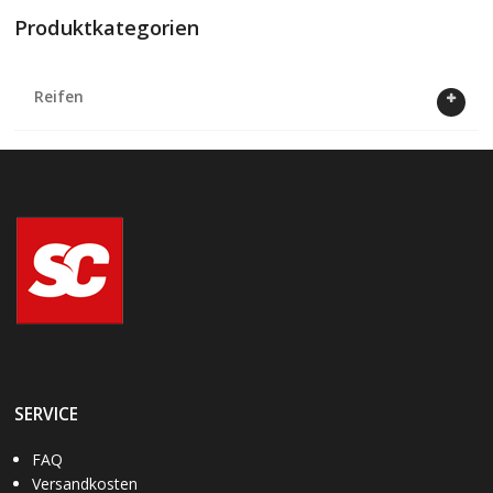
Produktkategorien
Reifen
SERVICE
FAQ
Versandkosten