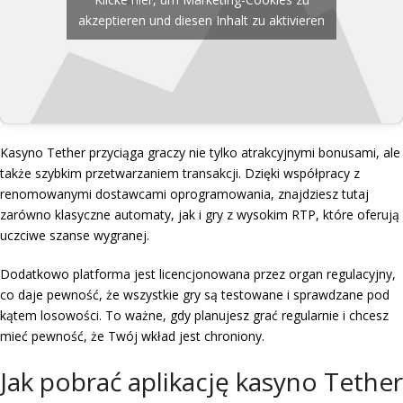
akzeptieren und diesen Inhalt zu aktivieren
Kasyno Tether przyciąga graczy nie tylko atrakcyjnymi bonusami, ale
także szybkim przetwarzaniem transakcji. Dzięki współpracy z
renomowanymi dostawcami oprogramowania, znajdziesz tutaj
zarówno klasyczne automaty, jak i gry z wysokim RTP, które oferują
uczciwe szanse wygranej.
Dodatkowo platforma jest licencjonowana przez organ regulacyjny,
co daje pewność, że wszystkie gry są testowane i sprawdzane pod
kątem losowości. To ważne, gdy planujesz grać regularnie i chcesz
mieć pewność, że Twój wkład jest chroniony.
Jak pobrać aplikację kasyno Tether