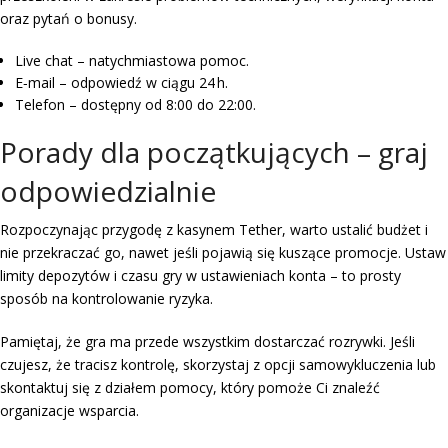
oraz pytań o bonusy.
Live chat – natychmiastowa pomoc.
E‑mail – odpowiedź w ciągu 24 h.
Telefon – dostępny od 8:00 do 22:00.
Porady dla początkujących – graj
odpowiedzialnie
Rozpoczynając przygodę z kasynem Tether, warto ustalić budżet i
nie przekraczać go, nawet jeśli pojawią się kuszące promocje. Ustaw
limity depozytów i czasu gry w ustawieniach konta – to prosty
sposób na kontrolowanie ryzyka.
Pamiętaj, że gra ma przede wszystkim dostarczać rozrywki. Jeśli
czujesz, że tracisz kontrolę, skorzystaj z opcji samowykluczenia lub
skontaktuj się z działem pomocy, który pomoże Ci znaleźć
organizacje wsparcia.