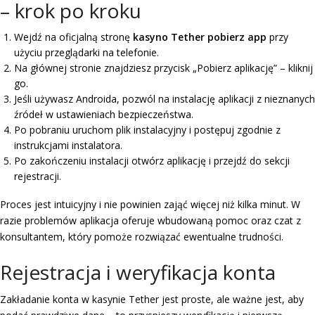
– krok po kroku
Wejdź na oficjalną stronę
kasyno Tether pobierz app
przy
użyciu przeglądarki na telefonie.
Na głównej stronie znajdziesz przycisk „Pobierz aplikację” – kliknij
go.
Jeśli używasz Androida, pozwól na instalację aplikacji z nieznanych
źródeł w ustawieniach bezpieczeństwa.
Po pobraniu uruchom plik instalacyjny i postępuj zgodnie z
instrukcjami instalatora.
Po zakończeniu instalacji otwórz aplikację i przejdź do sekcji
rejestracji.
Proces jest intuicyjny i nie powinien zająć więcej niż kilka minut. W
razie problemów aplikacja oferuje wbudowaną pomoc oraz czat z
konsultantem, który pomoże rozwiązać ewentualne trudności.
Rejestracja i weryfikacja konta
Zakładanie konta w kasynie Tether jest proste, ale ważne jest, aby