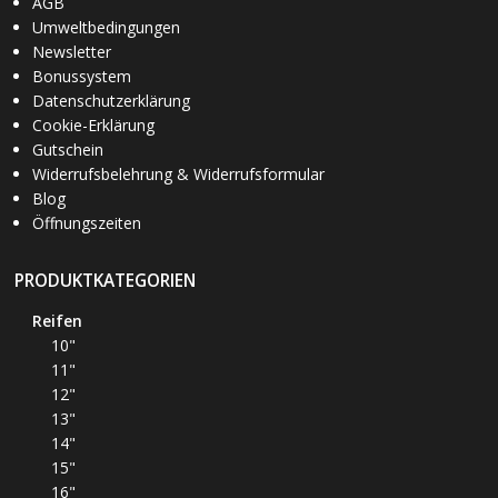
AGB
Umweltbedingungen
Newsletter
Bonussystem
Datenschutzerklärung
Cookie-Erklärung
Gutschein
Widerrufsbelehrung & Widerrufsformular
Blog
Öffnungszeiten
PRODUKTKATEGORIEN
Reifen
10"
11"
12"
13"
14"
15"
16"