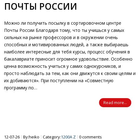
ПОЧТЫ РОССИИ
Можно ли получить посылку в сортировочном центре
Почты России Благодаря тому, что ты учишься у самых
сильных на рынке профессоров и в окружении очень
способных и мотивированных людей, а также выбираешь
наиболее интересные для тебя курсы, процесс обучения в
бакалавриате приносит огромное удовольствие. Особенно
ценна возможность учиться у самих однокурсников, и
просто наблюдать за тем, как они движутся к своим целям и
их добиваются». При поступлении на «Совместную
программу по…
Read more...
12-07-26
By:heiko
Category:
1200A Z
0 comments