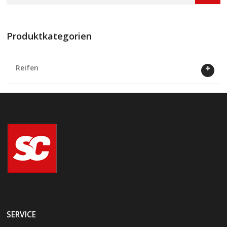
Produktkategorien
Reifen
SERVICE