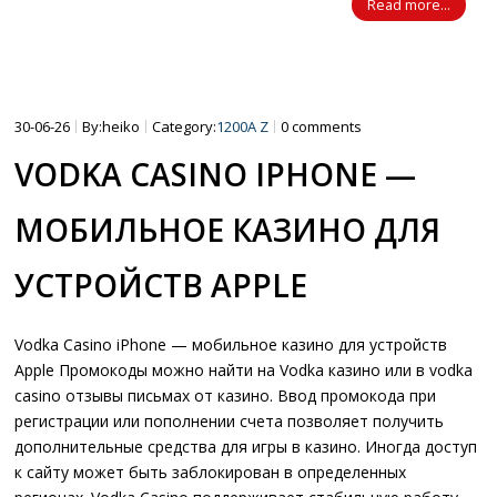
Read more...
30-06-26
By:heiko
Category:
1200A Z
0 comments
VODKA CASINO IPHONE —
МОБИЛЬНОЕ КАЗИНО ДЛЯ
УСТРОЙСТВ APPLE
Vodka Casino iPhone — мобильное казино для устройств
Apple Промокоды можно найти на Vodka казино или в vodka
casino отзывы письмах от казино. Ввод промокода при
регистрации или пополнении счета позволяет получить
дополнительные средства для игры в казино. Иногда доступ
к сайту может быть заблокирован в определенных