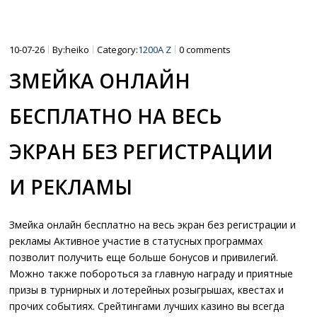
10-07-26
By:heiko
Category:
1200A Z
0 comments
ЗМЕЙКА ОНЛАЙН
БЕСПЛАТНО НА ВЕСЬ
ЭКРАН БЕЗ РЕГИСТРАЦИИ
И РЕКЛАМЫ
Змейка онлайн бесплатно на весь экран без регистрации и
рекламы Активное участие в статусных программах
позволит получить еще больше бонусов и привилегий.
Можно также побороться за главную награду и приятные
призы в турнирных и лотерейных розыгрышах, квестах и
прочих событиях. Срейтингами лучших казино вы всегда