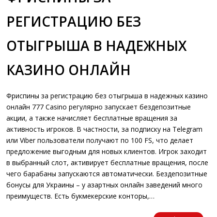
РЕГИСТРАЦИЮ БЕЗ
ОТЫГРЫША В НАДЕЖНЫХ
КАЗИНО ОНЛАЙН
Фриспины за регистрацию без отыгрыша в надежных казино
онлайн 777 Casino регулярно запускает бездепозитные
акции, а также начисляет бесплатные вращения за
активность игроков. В частности, за подписку на Telegram
или Viber пользователи получают по 100 FS, что делает
предложение выгодным для новых клиентов. Игрок заходит
в выбранный слот, активирует бесплатные вращения, после
чего барабаны запускаются автоматически. Бездепозитные
бонусы для Украины – у азартных онлайн заведений много
преимуществ. Есть букмекерские конторы,…