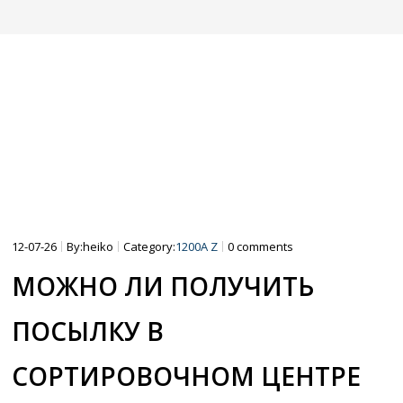
15″
16″
SCOOTER SHOP
12-07-26
By:heiko
Category:
1200A Z
0 comments
МОЖНО ЛИ ПОЛУЧИТЬ
ПОСЫЛКУ В
СОРТИРОВОЧНОМ ЦЕНТРЕ