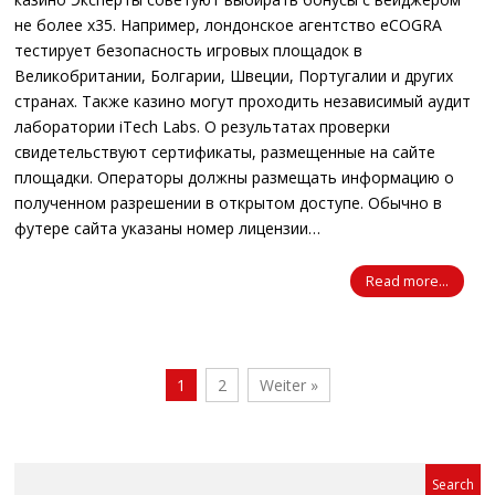
не более х35. Например, лондонское агентство eCOGRA
тестирует безопасность игровых площадок в
Великобритании, Болгарии, Швеции, Португалии и других
странах. Также казино могут проходить независимый аудит
лаборатории iTech Labs. О результатах проверки
свидетельствуют сертификаты, размещенные на сайте
площадки. Операторы должны размещать информацию о
полученном разрешении в открытом доступе. Обычно в
футере сайта указаны номер лицензии…
Read more...
1
2
Weiter »