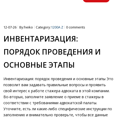
12-07-26
By:heiko
Category:
1200A Z
0 comments
ИНВЕНТАРИЗАЦИЯ:
ПОРЯДОК ПРОВЕДЕНИЯ И
ОСНОВНЫЕ ЭТАПЫ
Инвентаризация: порядок проведения и основные этапы Это
позволит вам задавать правильные вопросы и проявить
свой интерес к работе стажера адвоката в этой компании.
Во-вторых, заполните заявление о приеме в стажеры в
соответствии с требованиями адвокатской палаты.
Уточните, есть ли какие-либо специфические инструкции по
заполнению и внимательно проверьте, чтобы все данные