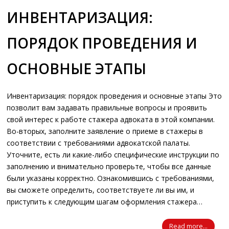
ИНВЕНТАРИЗАЦИЯ:
ПОРЯДОК ПРОВЕДЕНИЯ И
ОСНОВНЫЕ ЭТАПЫ
Инвентаризация: порядок проведения и основные этапы Это
позволит вам задавать правильные вопросы и проявить
свой интерес к работе стажера адвоката в этой компании.
Во-вторых, заполните заявление о приеме в стажеры в
соответствии с требованиями адвокатской палаты.
Уточните, есть ли какие-либо специфические инструкции по
заполнению и внимательно проверьте, чтобы все данные
были указаны корректно. Ознакомившись с требованиями,
вы сможете определить, соответствуете ли вы им, и
приступить к следующим шагам оформления стажера…
Read more...