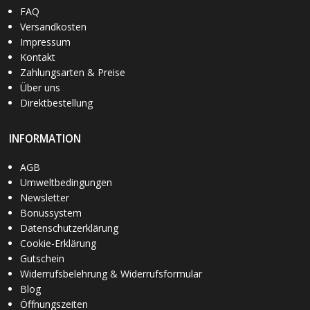
FAQ
Versandkosten
Impressum
Kontakt
Zahlungsarten & Preise
Über uns
Direktbestellung
INFORMATION
AGB
Umweltbedingungen
Newsletter
Bonussystem
Datenschutzerklärung
Cookie-Erklärung
Gutschein
Widerrufsbelehrung & Widerrufsformular
Blog
Öffnungszeiten