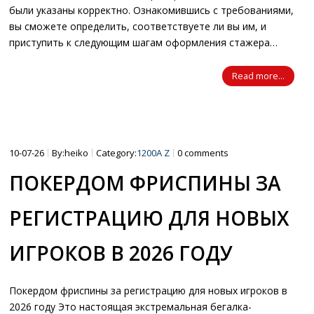
были указаны корректно. Ознакомившись с требованиями,
вы сможете определить, соответствуете ли вы им, и
приступить к следующим шагам оформления стажера…
Read more...
10-07-26
By:heiko
Category:
1200A Z
0 comments
ПОКЕРДОМ ФРИСПИНЫ ЗА
РЕГИСТРАЦИЮ ДЛЯ НОВЫХ
ИГРОКОВ В 2026 ГОДУ
Покердом фриспины за регистрацию для новых игроков в
2026 году Это настоящая экстремальная бегалка-