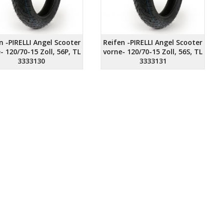
n -PIRELLI Angel Scooter
Reifen -PIRELLI Angel Scooter
- 120/70-15 Zoll, 56P, TL
vorne- 120/70-15 Zoll, 56S, TL
3333130
3333131