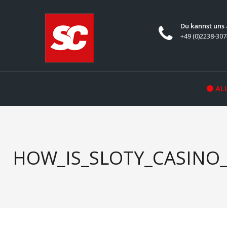
Du kannst uns
+49 (0)2238-30
ALL
HOW_IS_SLOTY_CASINO