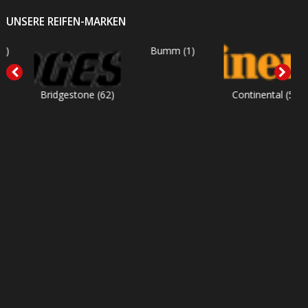
UNSERE REIFEN-MARKEN
Bumm
(1)
Bridgestone
(62)
Continental
(53)