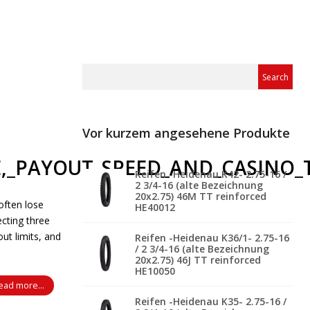
Vor kurzem angesehene Produkte
,_PAYOUT_SPEED_AND_CASINO_
Reifen -Heidenau K42- 2.75-16 /
2 3/4-16 (alte Bezeichnung
20x2.75) 46M TT reinforced
often lose
HE40012
ecting three
ut limits, and
Reifen -Heidenau K36/1- 2.75-16
/ 2 3/4-16 (alte Bezeichnung
20x2.75) 46J TT reinforced
HE10050
ead more...
Reifen -Heidenau K35- 2.75-16 /