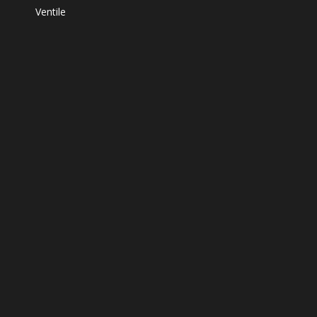
Ventile