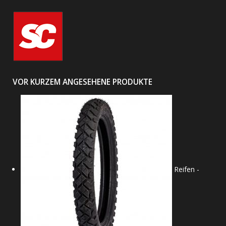
Shinko
(
VOR KURZEM ANGESEHENE PRODUKTE
Reifen -