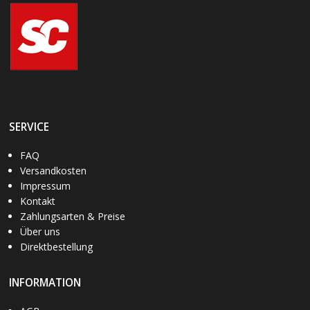
SERVICE
FAQ
Versandkosten
Impressum
Kontakt
Zahlungsarten & Preise
Über uns
Direktbestellung
INFORMATION