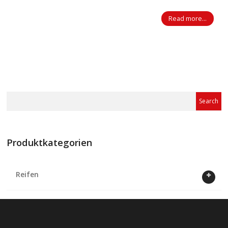
Read more...
Produktkategorien
Reifen