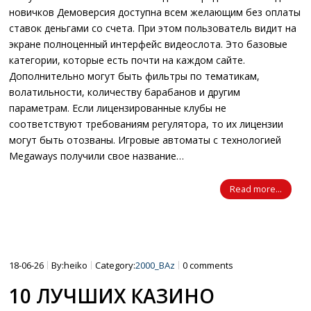
новичков Демоверсия доступна всем желающим без оплаты
ставок деньгами со счета. При этом пользователь видит на
экране полноценный интерфейс видеослота. Это базовые
категории, которые есть почти на каждом сайте.
Дополнительно могут быть фильтры по тематикам,
волатильности, количеству барабанов и другим
параметрам. Если лицензированные клубы не
соответствуют требованиям регулятора, то их лицензии
могут быть отозваны. Игровые автоматы с технологией
Megaways получили свое название…
Read more...
18-06-26
By:heiko
Category:
2000_BAz
0 comments
10 ЛУЧШИХ КАЗИНО