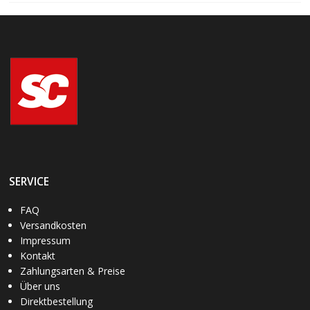
SERVICE
FAQ
Versandkosten
Impressum
Kontakt
Zahlungsarten & Preise
Über uns
Direktbestellung