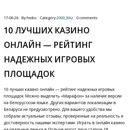
17-06-26
By:heiko
Category:
2000_BAz
0 comments
10 ЛУЧШИХ КАЗИНО
ОНЛАЙН — РЕЙТИНГ
НАДЕЖНЫХ ИГРОВЫХ
ПЛОЩАДОК
10 лучших казино онлайн — рейтинг надежных игровых
площадок Можно выделить «Марафон» за наличие версии
на белорусском языке. Других вариантов локализации в
Беларуси не предусмотрено. Для вашего удобства мы
собрали актуальные отзывы, проверенные на реальность и
достоверность нашими экспертами. Играть в онлайн казино
на реальные деньги в Польше могут лица старше 18