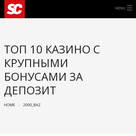
MENU
ALLE ROLLERREIFEN
8″
ТОП 10 КАЗИНО С
9″
КРУПНЫМИ
10″
БОНУСАМИ ЗА
11″
ДЕПОЗИТ
12″
HOME
2000_BAZ
13″
14″