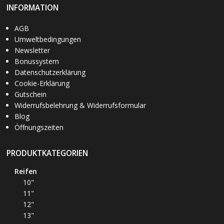
INFORMATION
AGB
Umweltbedingungen
Newsletter
Bonussystem
Datenschutzerklärung
Cookie-Erklärung
Gutschein
Widerrufsbelehrung & Widerrufsformular
Blog
Öffnungszeiten
PRODUKTKATEGORIEN
Reifen
10"
11"
12"
13"