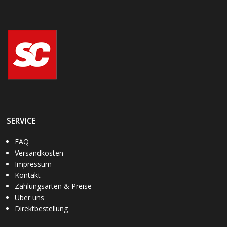
SERVICE
FAQ
Versandkosten
Impressum
Kontakt
Zahlungsarten & Preise
Über uns
Direktbestellung