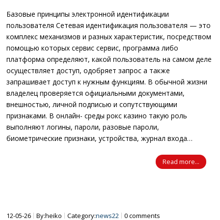
Базовые принципы электронной идентификации
пользователя Сетевая идентификация пользователя — это
комплекс механизмов и разных характеристик, посредством
помощью которых сервис сервис, программа либо
платформа определяют, какой пользователь на самом деле
осуществляет доступ, одобряет запрос а также
запрашивает доступ к нужным функциям. В обычной жизни
владелец проверяется официальными документами,
внешностью, личной подписью и сопутствующими
признаками. В онлайн- среды рокс казино такую роль
выполняют логины, пароли, разовые пароли,
биометрические признаки, устройства, журнал входа…
Read more...
12-05-26
By:heiko
Category:
news22
0 comments