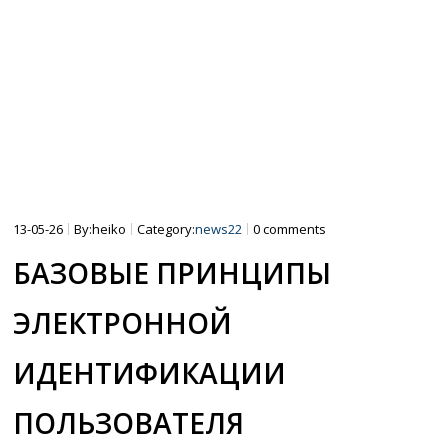
15″
16″
SCOOTER SHOP
13-05-26
By:heiko
Category:
news22
0 comments
БАЗОВЫЕ ПРИНЦИПЫ
ЭЛЕКТРОННОЙ
ИДЕНТИФИКАЦИИ
ПОЛЬЗОВАТЕЛЯ