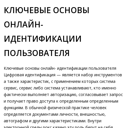
КЛЮЧЕВЫЕ ОСНОВЫ
ОНЛАЙН-
ИДЕНТИФИКАЦИИ
ПОЛЬЗОВАТЕЛЯ
Ключевые основы онлайн- идентификации пользователя
Цифровая идентификация — является набор инструментов
а также характеристик, с применением которых система
сервис, сервис либо система устанавливают, кто именно
фактически выполняет авторизацию, согласовывает запрос
и получает право доступа к определенным определенным
функциям. В обычной физической практике человек
определяется документами личности, внешностью,
автографом и другими характеристиками. Внутри
электронной среды рокс казино эту роль берут на себя