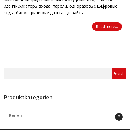
идентификаторы входа, пароли, одноразовые цифровые
коды, биометрические данные, девайсы,…
Read more...
Produktkategorien
Reifen