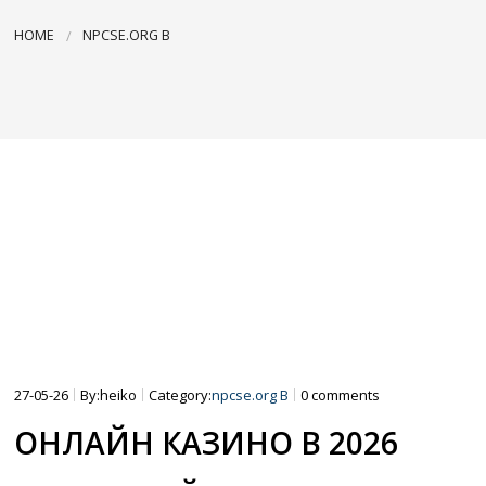
15″
HOME
NPCSE.ORG B
16″
SCOOTER SHOP
27-05-26
By:heiko
Category:
npcse.org B
0 comments
ОНЛАЙН КАЗИНО В 2026