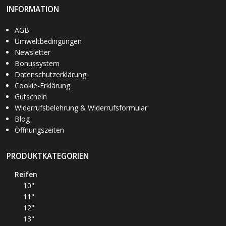
INFORMATION
AGB
Umweltbedingungen
Newsletter
Bonussystem
Datenschutzerklärung
Cookie-Erklärung
Gutschein
Widerrufsbelehrung & Widerrufsformular
Blog
Öffnungszeiten
PRODUKTKATEGORIEN
Reifen
10"
11"
12"
13"