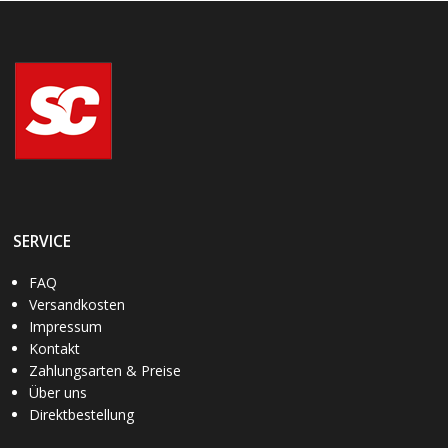
SERVICE
FAQ
Versandkosten
Impressum
Kontakt
Zahlungsarten & Preise
Über uns
Direktbestellung