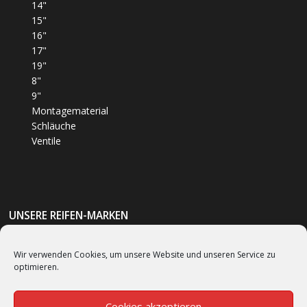
14"
15"
16"
17"
19"
8"
9"
Montagematerial
Schläuche
Ventile
UNSERE REIFEN-MARKEN
o
(6)
Bumm
(1)
Wir verwenden Cookies, um unsere Website und unseren Service zu
optimieren.
Bridgestone
(62)
Continental
(5
Cookies akzeptieren