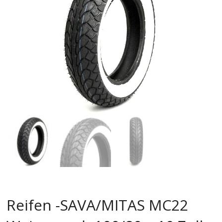
Reifen -SAVA/MITAS MC22