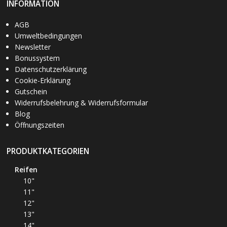
INFORMATION
AGB
Umweltbedingungen
Newsletter
Bonussystem
Datenschutzerklärung
Cookie-Erklärung
Gutschein
Widerrufsbelehrung & Widerrufsformular
Blog
Öffnungszeiten
PRODUKTKATEGORIEN
Reifen
10"
11"
12"
13"
14"