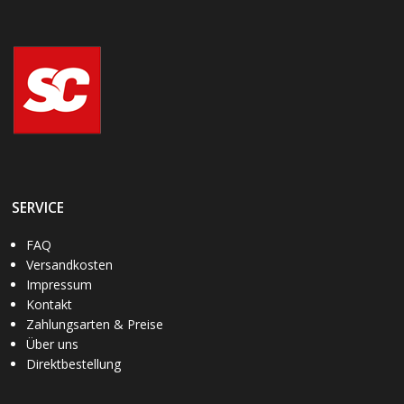
SERVICE
FAQ
Versandkosten
Impressum
Kontakt
Zahlungsarten & Preise
Über uns
Direktbestellung